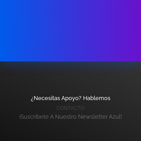
¿Necesitas Apoyo? Hablemos
CONTACTO
¡Suscríbete A Nuestro Newsletter Azul!