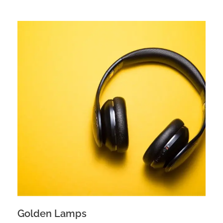
Golden Lamps