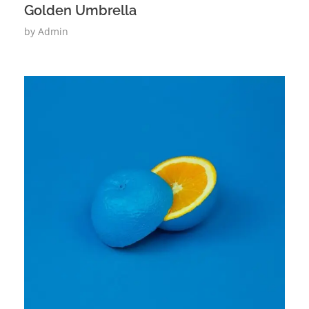
Golden Umbrella
by
Admin