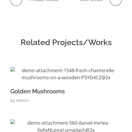
Related Projects/Works
Golden Mushrooms
by
Admin