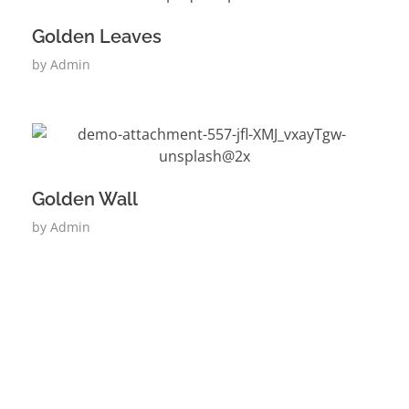
Golden Leaves
by
Admin
Golden Wall
by
Admin