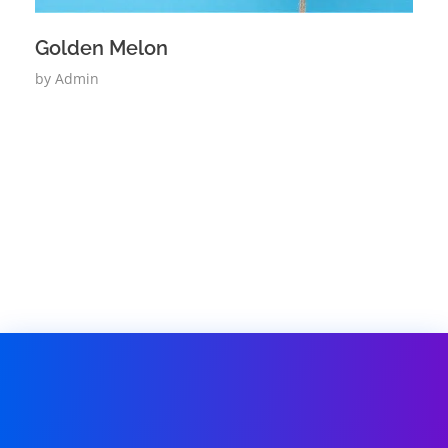
Golden Melon
by
Admin