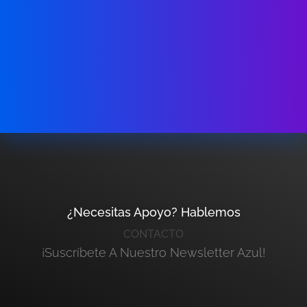
¿Necesitas Apoyo? Hablemos
CONTACTO
¡Suscríbete A Nuestro Newsletter Azul!