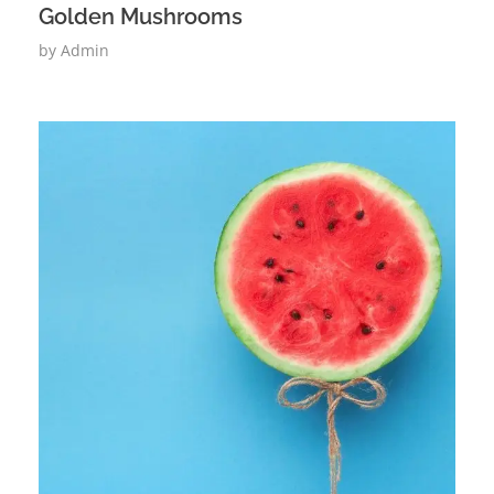
Golden Mushrooms
by
Admin