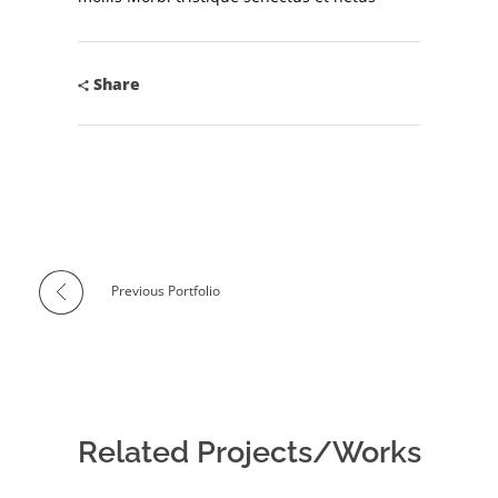
Share
Previous Portfolio
Related Projects/Works