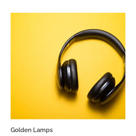
Golden Lamps