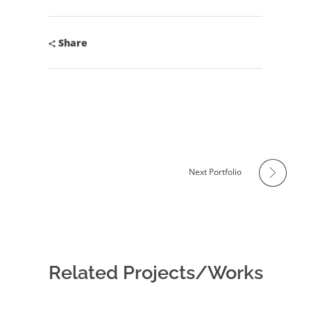
Share
Next Portfolio
Related Projects/Works