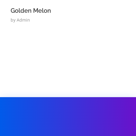
Golden Melon
by
Admin