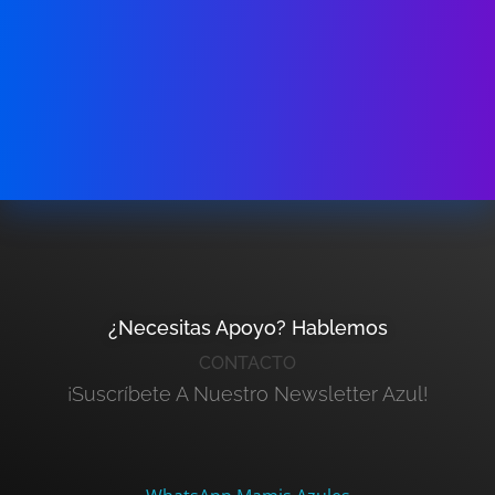
¿Necesitas Apoyo? Hablemos
CONTACTO
¡Suscríbete A Nuestro Newsletter Azul!