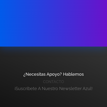
¿Necesitas Apoyo? Hablemos
CONTACTO
¡Suscríbete A Nuestro Newsletter Azul!