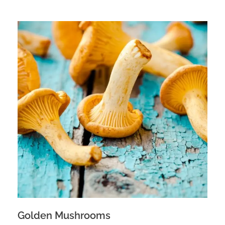
Golden Mushrooms