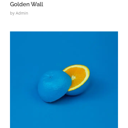
Golden Wall
by
Admin