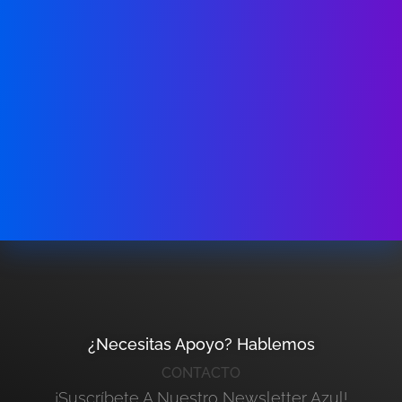
¿Necesitas Apoyo? Hablemos
CONTACTO
¡Suscríbete A Nuestro Newsletter Azul!