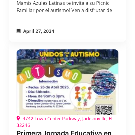
Mamis Azules Latinas te invita a su Picnic
Familiar por el autismo! Ven a disfrutar de
April 27, 2024
4742 Town Center Parkway, Jacksonville, FL
32246
Primera Jornada Educativa en