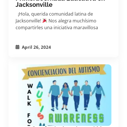
Jacksonville
¡Hola, querida comunidad latina de
Jacksonville!
Nos alegra muchísimo
compartirles una iniciativa maravillosa
April 26, 2024