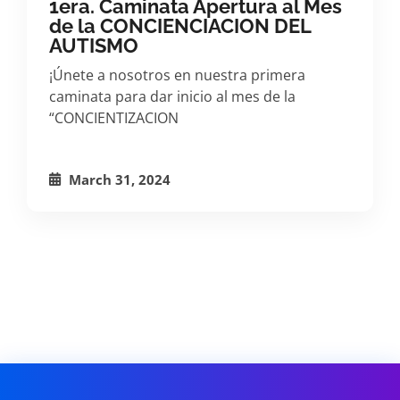
1era. Caminata Apertura al Mes
de la CONCIENCIACION DEL
AUTISMO
¡Únete a nosotros en nuestra primera
caminata para dar inicio al mes de la
“CONCIENTIZACION
March 31, 2024